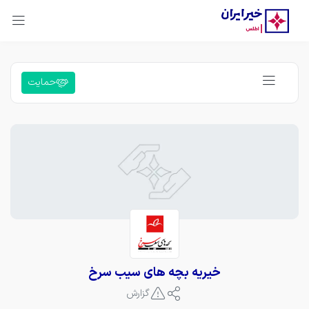
حمایت
خیریه بچه های سیب سرخ
گزارش